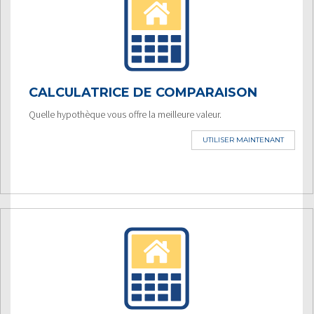
CALCULATRICE DE COMPARAISON
Quelle hypothèque vous offre la meilleure valeur.
UTILISER MAINTENANT