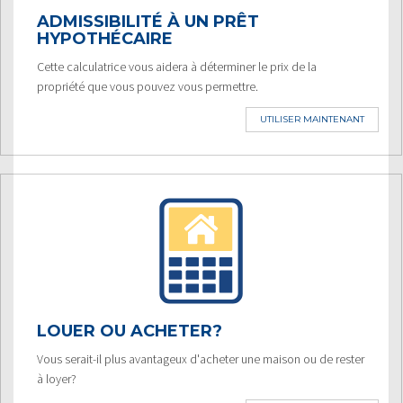
ADMISSIBILITÉ À UN PRÊT
HYPOTHÉCAIRE
Cette calculatrice vous aidera à déterminer le prix de la
propriété que vous pouvez vous permettre.
UTILISER MAINTENANT
LOUER OU ACHETER?
Vous serait-il plus avantageux d'acheter une maison ou de rester
à loyer?