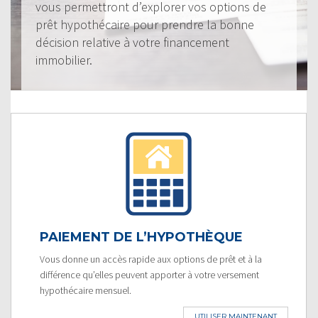
vous permettront d’explorer vos options de
prêt hypothécaire pour prendre la bonne
décision relative à votre financement
immobilier.
PAIEMENT DE L’HYPOTHÈQUE
Vous donne un accès rapide aux options de prêt et à la
différence qu’elles peuvent apporter à votre versement
hypothécaire mensuel.
UTILISER MAINTENANT