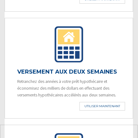
VERSEMENT AUX DEUX SEMAINES
Retranchez des années à votre prêt hypothécaire et
économisez des milliers de dollars en effectuant des
versements hypothécaires accélérés aux deux semaines.
UTILISER MAINTENANT